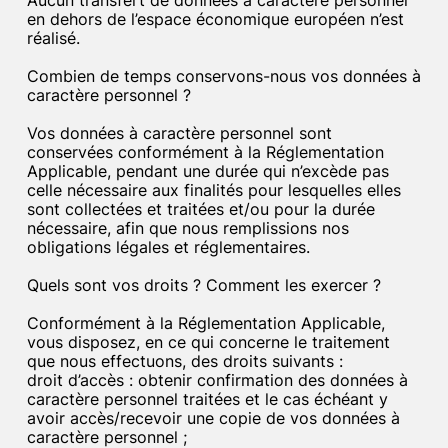
en dehors de l’espace économique européen n’est
réalisé.
Combien de temps conservons-nous vos données à
caractère personnel ?
Vos données à caractère personnel sont
conservées conformément à la Réglementation
Applicable, pendant une durée qui n’excède pas
celle nécessaire aux finalités pour lesquelles elles
sont collectées et traitées et/ou pour la durée
nécessaire, afin que nous remplissions nos
obligations légales et réglementaires.
Quels sont vos droits ? Comment les exercer ?
Conformément à la Réglementation Applicable,
vous disposez, en ce qui concerne le traitement
que nous effectuons, des droits suivants :
droit d’accès : obtenir confirmation des données à
caractère personnel traitées et le cas échéant y
avoir accès/recevoir une copie de vos données à
caractère personnel ;