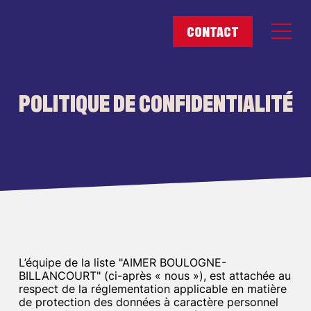
POLITIQUE DE CONFIDENTIALITÉ
L’équipe de la liste "AIMER BOULOGNE-
BILLANCOURT" (ci-après « nous »), est attachée au
respect de la réglementation applicable en matière
de protection des données à caractère personnel