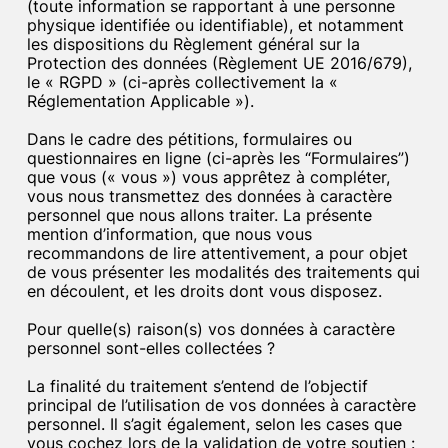
(toute information se rapportant à une personne
physique identifiée ou identifiable), et notamment
les dispositions du Règlement général sur la
Protection des données (Règlement UE 2016/679),
le « RGPD » (ci-après collectivement la «
Réglementation Applicable »).
Dans le cadre des pétitions, formulaires ou
questionnaires en ligne (ci-après les “Formulaires”)
que vous (« vous ») vous apprêtez à compléter,
vous nous transmettez des données à caractère
personnel que nous allons traiter. La présente
mention d’information, que nous vous
recommandons de lire attentivement, a pour objet
de vous présenter les modalités des traitements qui
en découlent, et les droits dont vous disposez.
Pour quelle(s) raison(s) vos données à caractère
personnel sont-elles collectées ?
La finalité du traitement s’entend de l’objectif
principal de l’utilisation de vos données à caractère
personnel. Il s’agit également, selon les cases que
vous cochez lors de la validation de votre soutien :