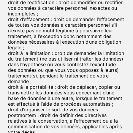
droit de rectification : droit de modifier ou rectifier
vos données à caractère personnel inexactes ou
incomplètes ;
droit d’effacement : droit de demander l’effacement
de toutes vos données à caractère personnel s’il
n’existe pas de motif légitime à poursuivre leur
traitement, à l’exception donc notamment des
données nécessaires à l’exécution d’une obligation
légale ;
droit à la limitation : droit de demander la limitation
du traitement (ne pas utiliser ni traiter les données)
dans l’hypothèse où vous contestez l’exactitude
des données ou que vous vous opposez à leur(s)
traitement(s), pendant le traitement de votre
demande ;
droit à la portabilité : droit de déplacer, copier ou
transmettre les données vous concernant d’une
base de données à une autre, lorsque le traitement
est effectué à l’aide de procédés automatisés ;
droit d’organiser le sort de vos données
postmortem : droit de définir des directives
relatives à la conservation, à l’effacement ou à la
communication de vos données, applicables après
votre décès.