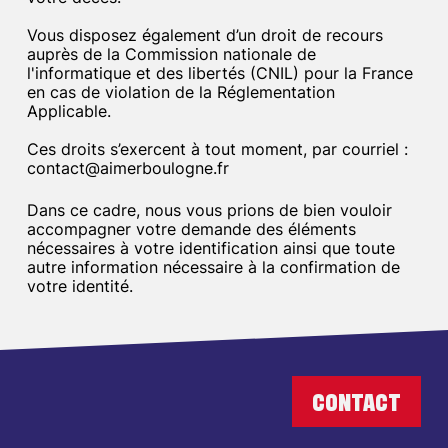
Vous disposez également d’un droit de recours
auprès de la Commission nationale de
l'informatique et des libertés (CNIL) pour la France
en cas de violation de la Réglementation
Applicable.
Ces droits s’exercent à tout moment, par courriel :
contact@aimerboulogne.fr
Dans ce cadre, nous vous prions de bien vouloir
accompagner votre demande des éléments
nécessaires à votre identification ainsi que toute
autre information nécessaire à la confirmation de
votre identité.