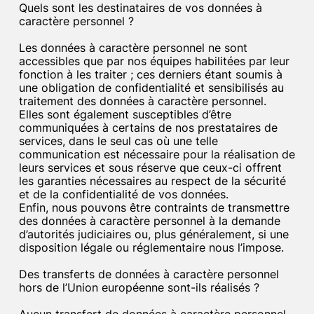
Quels sont les destinataires de vos données à
caractère personnel ?
Les données à caractère personnel ne sont
accessibles que par nos équipes habilitées par leur
fonction à les traiter ; ces derniers étant soumis à
une obligation de confidentialité et sensibilisés au
traitement des données à caractère personnel.
Elles sont également susceptibles d’être
communiquées à certains de nos prestataires de
services, dans le seul cas où une telle
communication est nécessaire pour la réalisation de
leurs services et sous réserve que ceux-ci offrent
les garanties nécessaires au respect de la sécurité
et de la confidentialité de vos données.
Enfin, nous pouvons être contraints de transmettre
des données à caractère personnel à la demande
d’autorités judiciaires ou, plus généralement, si une
disposition légale ou réglementaire nous l’impose.
Des transferts de données à caractère personnel
hors de l’Union européenne sont-ils réalisés ?
Aucun transfert de données à caractère personnel