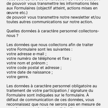
de pouvoir vous transmettre les informations liées
aux Formulaires (objectif atteint, actions mises en
œuvre etc.)
de pouvoir vous transmettre notre newsletter et/ou
toutes autres communications sur notre action.
Quelles données à caractère personnel collectons-
nous ?
Les données que nous collectons afin de traiter
votre Formulaire sont les suivantes :
votre adresse e-mail ;
votre numéro de téléphone et fixe ;
votre nom et prénom ;
votre code postal et adresse ;
votre date de naissance ;
votre genre.
Les données à caractère personnel obligatoire au
traitement de votre participation / signature du
Formulaire sont indiquées sur le formulaire. À
défaut de communication de ces données, vous
reconnaissez que nous ne serons pas en mesure de