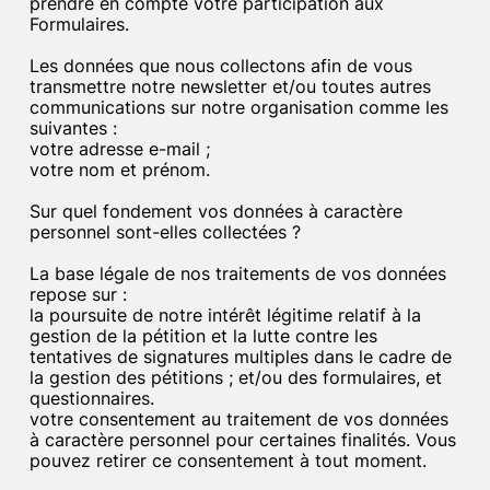
prendre en compte votre participation aux
Formulaires.
Les données que nous collectons afin de vous
transmettre notre newsletter et/ou toutes autres
communications sur notre organisation comme les
suivantes :
votre adresse e-mail ;
votre nom et prénom.
Sur quel fondement vos données à caractère
personnel sont-elles collectées ?
La base légale de nos traitements de vos données
repose sur :
la poursuite de notre intérêt légitime relatif à la
gestion de la pétition et la lutte contre les
tentatives de signatures multiples dans le cadre de
la gestion des pétitions ; et/ou des formulaires, et
questionnaires.
votre consentement au traitement de vos données
à caractère personnel pour certaines finalités. Vous
pouvez retirer ce consentement à tout moment.