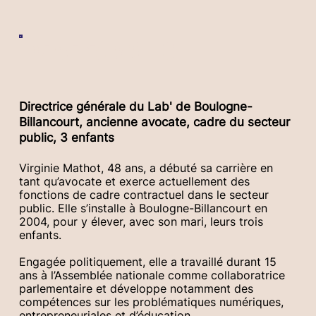
Virginie MATHOT
Directrice générale du Lab' de Boulogne-
Billancourt, ancienne avocate, cadre du secteur
public, 3 enfants
Virginie Mathot, 48 ans, a débuté sa carrière en
tant qu’avocate et exerce actuellement des
fonctions de cadre contractuel dans le secteur
public. Elle s’installe à Boulogne-Billancourt en
2004, pour y élever, avec son mari, leurs trois
enfants.
Engagée politiquement, elle a travaillé durant 15
ans à l’Assemblée nationale comme collaboratrice
parlementaire et développe notamment des
compétences sur les problématiques numériques,
entrepreneuriales et d’éducation.