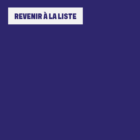
REVENIR À LA LISTE