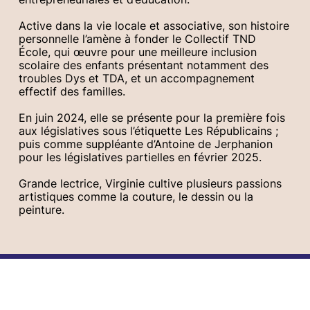
Active dans la vie locale et associative, son histoire
personnelle l’amène à fonder le Collectif TND
École, qui œuvre pour une meilleure inclusion
scolaire des enfants présentant notamment des
troubles Dys et TDA, et un accompagnement
effectif des familles.
En juin 2024, elle se présente pour la première fois
aux législatives sous l’étiquette Les Républicains ;
puis comme suppléante d’Antoine de Jerphanion
pour les législatives partielles en février 2025.
Grande lectrice, Virginie cultive plusieurs passions
artistiques comme la couture, le dessin ou la
peinture.