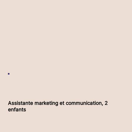
Sabrina SITBON
Assistante marketing et communication, 2
enfants