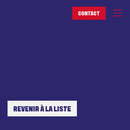
REVENIR À LA LISTE