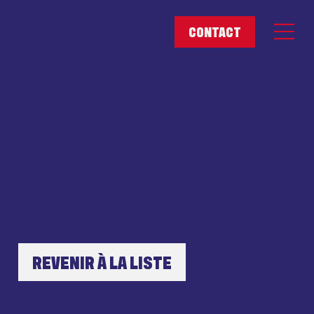
REVENIR À LA LISTE