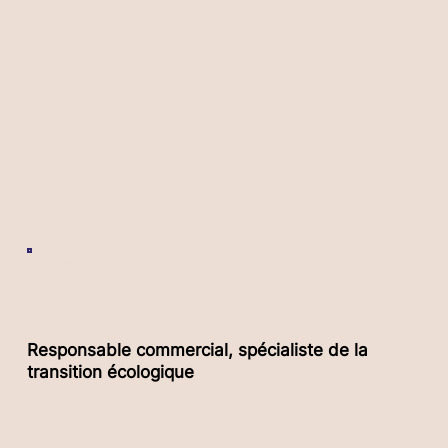
Pierre-François DUHAMEL
Responsable commercial, spécialiste de la
transition écologique