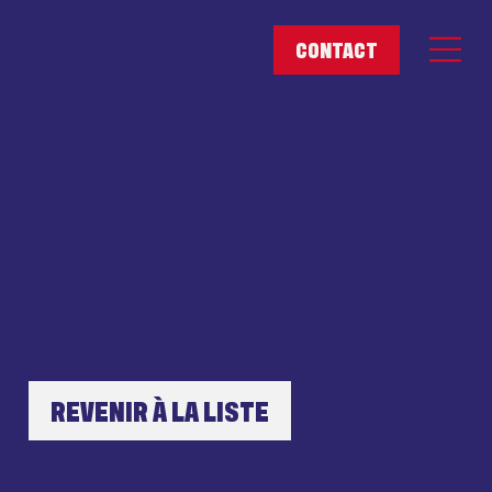
REVENIR À LA LISTE