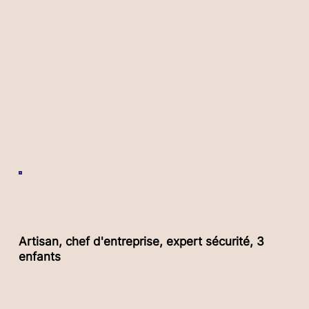
Patrick MOREAU
Artisan, chef d'entreprise, expert sécurité, 3
enfants