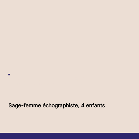
Maud de NEMESKER
Sage-femme échographiste, 4 enfants