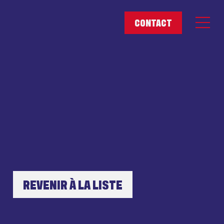
REVENIR À LA LISTE