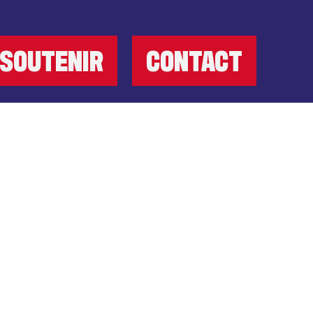
SOUTENIR