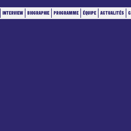
INTERVIEW
BIOGRAPHIE
PROGRAMME
ÉQUIPE
ACTUALITÉS
C