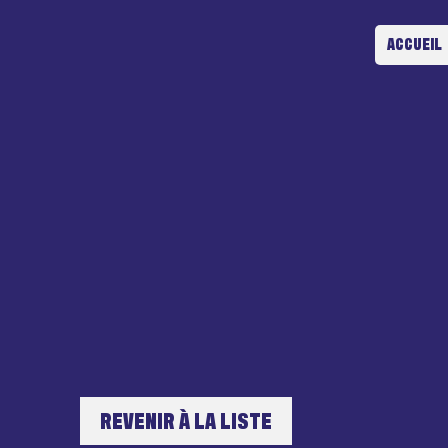
ACCUEIL
REVENIR À LA LISTE