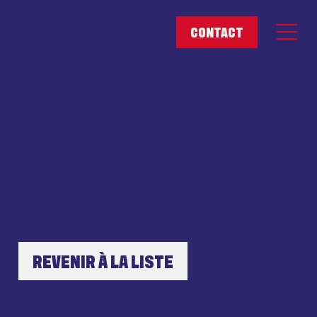
REVENIR À LA LISTE