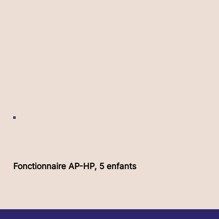
Fatma ABBOUD
Fonctionnaire AP-HP, 5 enfants