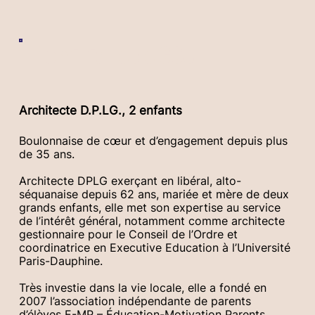
Dominique de GOUTEL
Architecte D.P.LG., 2 enfants
Boulonnaise de cœur et d’engagement depuis plus
de 35 ans.
Architecte DPLG exerçant en libéral, alto-
séquanaise depuis 62 ans, mariée et mère de deux
grands enfants, elle met son expertise au service
de l’intérêt général, notamment comme architecte
gestionnaire pour le Conseil de l’Ordre et
coordinatrice en Executive Education à l’Université
Paris-Dauphine.
Très investie dans la vie locale, elle a fondé en
2007 l’association indépendante de parents
d’élèves E-MP – Éducation-Motivation Parents,