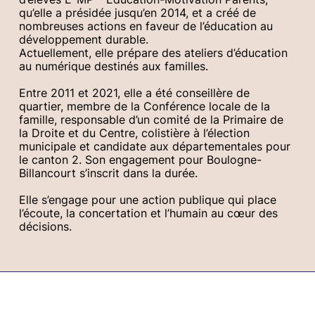
qu’elle a présidée jusqu’en 2014, et a créé de
nombreuses actions en faveur de l’éducation au
développement durable.
Actuellement, elle prépare des ateliers d’éducation
au numérique destinés aux familles.
Entre 2011 et 2021, elle a été conseillère de
quartier, membre de la Conférence locale de la
famille, responsable d’un comité de la Primaire de
la Droite et du Centre, colistière à l’élection
municipale et candidate aux départementales pour
le canton 2. Son engagement pour Boulogne-
Billancourt s’inscrit dans la durée.
Elle s’engage pour une action publique qui place
l’écoute, la concertation et l’humain au cœur des
décisions.