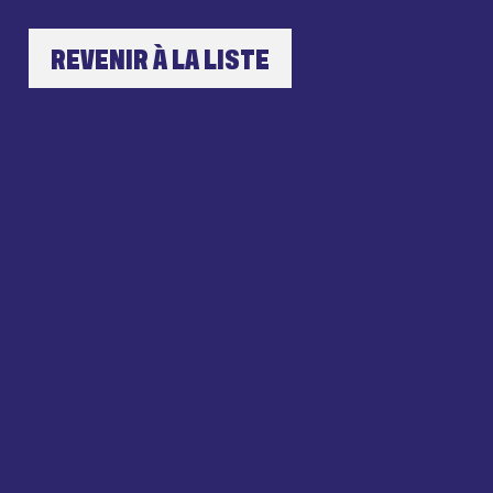
REVENIR À LA LISTE