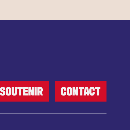
SOUTENIR