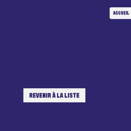
ACCUEIL
REVENIR À LA LISTE