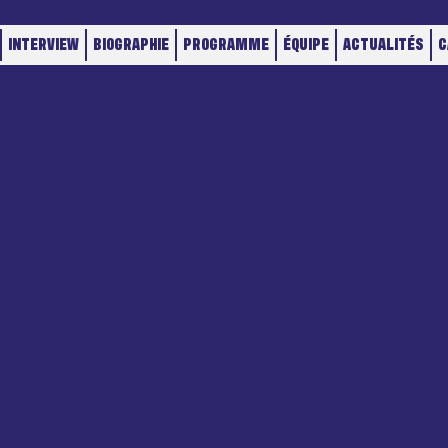
INTERVIEW
BIOGRAPHIE
PROGRAMME
ÉQUIPE
ACTUALITÉS
C