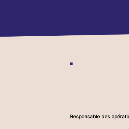
Clé
Responsable des opératio