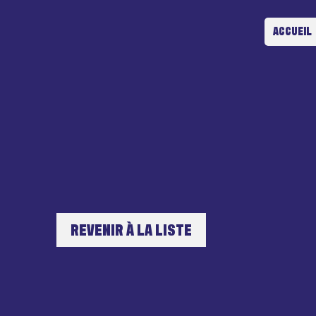
ACCUEIL
REVENIR À LA LISTE