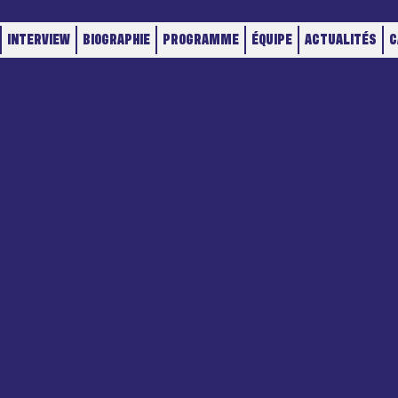
INTERVIEW
BIOGRAPHIE
PROGRAMME
ÉQUIPE
ACTUALITÉS
C