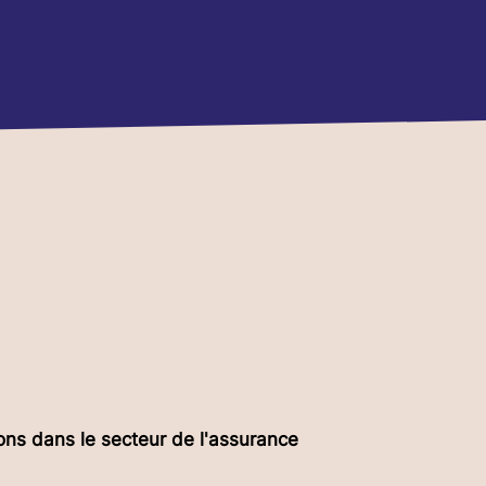
mence CHAU
ns dans le secteur de l'assurance