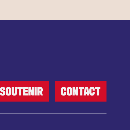
SOUTENIR