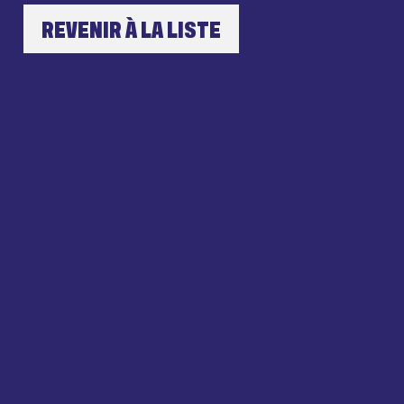
REVENIR À LA LISTE