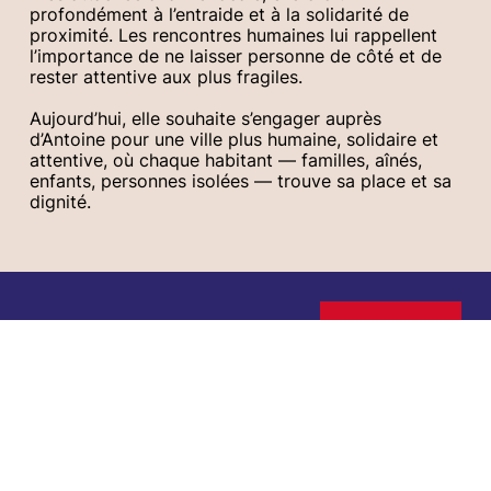
profondément à l’entraide et à la solidarité de
proximité. Les rencontres humaines lui rappellent
l’importance de ne laisser personne de côté et de
rester attentive aux plus fragiles.
Aujourd’hui, elle souhaite s’engager auprès
d’Antoine pour une ville plus humaine, solidaire et
attentive, où chaque habitant — familles, aînés,
enfants, personnes isolées — trouve sa place et sa
dignité.
ACCUEIL