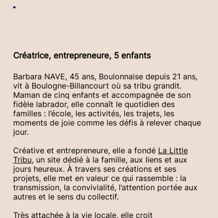
Barbara NAVE
Créatrice, entrepreneure, 5 enfants
Barbara NAVE, 45 ans, Boulonnaise depuis 21 ans,
vit à Boulogne-Billancourt où sa tribu grandit.
Maman de cinq enfants et accompagnée de son
fidèle labrador, elle connaît le quotidien des
familles : l’école, les activités, les trajets, les
moments de joie comme les défis à relever chaque
jour.
Créative et entrepreneure, elle a fondé
La Little
Tribu
, un site dédié à la famille, aux liens et aux
jours heureux. À travers ses créations et ses
projets, elle met en valeur ce qui rassemble : la
transmission, la convivialité, l’attention portée aux
autres et le sens du collectif.
Très attachée à la vie locale, elle croit