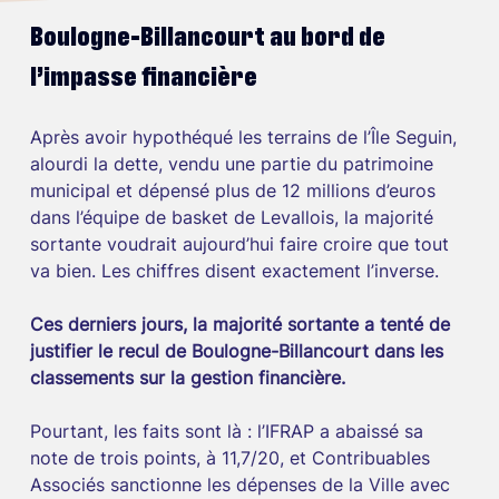
Boulogne-Billancourt au bord de 
l’impasse financière
Après avoir hypothéqué les terrains de l’Île Seguin, 
alourdi la dette, vendu une partie du patrimoine 
municipal et dépensé plus de 12 millions d’euros 
dans l’équipe de basket de Levallois, la majorité 
sortante voudrait aujourd’hui faire croire que tout 
va bien. Les chiffres disent exactement l’inverse.
Ces derniers jours, la majorité sortante a tenté de 
justifier le recul de Boulogne-Billancourt dans les 
classements sur la gestion financière.
Pourtant, les faits sont là : l’IFRAP a abaissé sa 
note de trois points, à 11,7/20, et Contribuables 
Associés sanctionne les dépenses de la Ville avec 