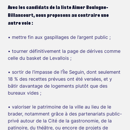
Avec les candidats de la liste Aimer Boulogne-
Billancourt, nous proposons au contraire une 
autre voie :
• mettre fin aux gaspillages de l’argent public ;
• tourner définitivement la page de dérives comme 
celle du basket de Levallois ;
• sortir de l’impasse de l’Île Seguin, dont seulement 
18 % des recettes prévues ont été versées, et y 
bâtir davantage de logements plutôt que des 
bureaux vides ;
• valoriser le patrimoine de la ville au lieu de le 
brader, notamment grâce à des partenariats public-
privé autour de la Cité de la gastronomie, de la 
patinoire, du théâtre, ou encore de projets de 