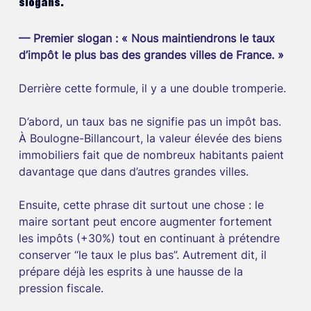
slogans.
— Premier slogan : « Nous maintiendrons le taux 
d’impôt le plus bas des grandes villes de France. »
Derrière cette formule, il y a une double tromperie.
D’abord, un taux bas ne signifie pas un impôt bas. 
À Boulogne-Billancourt, la valeur élevée des biens 
immobiliers fait que de nombreux habitants paient 
davantage que dans d’autres grandes villes.
Ensuite, cette phrase dit surtout une chose : le 
maire sortant peut encore augmenter fortement 
les impôts (+30%) tout en continuant à prétendre 
conserver “le taux le plus bas”. Autrement dit, il 
prépare déjà les esprits à une hausse de la 
pression fiscale.