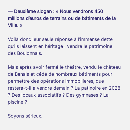
— Deuxième slogan : « Nous vendrons 450 
millions d’euros de terrains ou de bâtiments de la 
Ville. »
Voilà donc leur seule réponse à l’immense dette 
qu’ils laissent en héritage : vendre le patrimoine 
des Boulonnais.
Mais après avoir fermé le théâtre, vendu le château 
de Benais et cédé de nombreux bâtiments pour 
permettre des opérations immobilières, que 
restera-t-il à vendre demain ? La patinoire en 2028 
? Des locaux associatifs ? Des gymnases ? La 
piscine ?
Soyons sérieux.