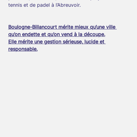
tennis et de padel à l’Abreuvoir.
Boulogne-Billancourt mérite mieux qu’une ville 
qu’on endette et qu’on vend à la découpe.
Elle mérite une gestion sérieuse, lucide et 
responsable.