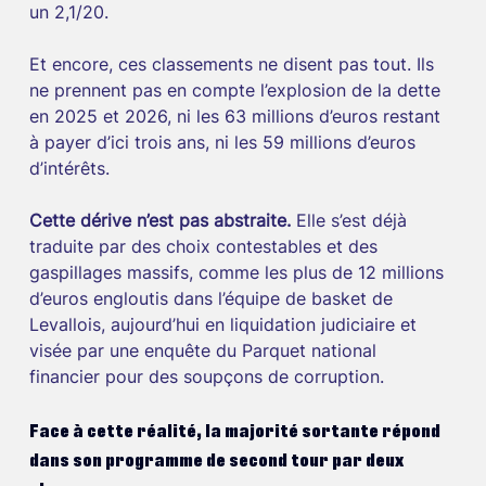
un 2,1/20.
Et encore, ces classements ne disent pas tout. Ils 
ne prennent pas en compte l’explosion de la dette 
en 2025 et 2026, ni les 63 millions d’euros restant 
à payer d’ici trois ans, ni les 59 millions d’euros 
d’intérêts.
Cette dérive n’est pas abstraite.
 Elle s’est déjà 
traduite par des choix contestables et des 
gaspillages massifs, comme les plus de 12 millions 
d’euros engloutis dans l’équipe de basket de 
Levallois, aujourd’hui en liquidation judiciaire et 
visée par une enquête du Parquet national 
financier pour des soupçons de corruption.
Face à cette réalité, la majorité sortante répond 
dans son programme de second tour par deux 