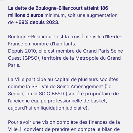
La dette de Boulogne-Billancourt atteint 186 
millions d'euros
 minimum, soit une augmentation 
de 
+69% depuis 2023
.
Boulogne-Billancourt est la troisième ville d’Ile-de-
France en nombre d’habitants.
Depuis 2010, elle est membre de Grand Paris Seine 
Ouest (GPSO), territoire de la Métropole du Grand 
Paris.
La Ville participe au capital de plusieurs sociétés 
comme la SPL Val de Seine Aménagement (Île 
Seguin) ou la SCIC BBSD (société propriétaire de 
l’ancienne équipe professionnelle de basket, 
aujourd’hui en liquidation judiciaire).
Pour avoir une vision complète des finances de la 
Ville, il convient de prendre en compte le bilan de 