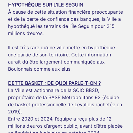
HYPOTHÈQUE SUR L'ILE SEGUIN
À cause de cette situation financière préoccupante 
et de la perte de confiance des banques, la Ville a 
hypothéqué les terrains de l’Île Seguin pour 215 
millions d’euros.
Il est très rare qu’une ville mette en hypothèque 
une partie de son territoire. Cette information 
aurait dû être largement communiquée aux 
Boulonnais comme aux élus.
DETTE BASKET : DE QUOI PARLE-T-ON ?
La Ville est actionnaire de la SCIC BBSD, 
propriétaire de la SASP Metropolitans 92 (équipe 
de basket professionnelle de Levallois rachetée en 
2019).
Entre 2020 et 2024, l’équipe a reçu plus de 12 
millions d’euros d’argent public, avant d’être placée 
en liquidation judiciaire en octobre 2024.