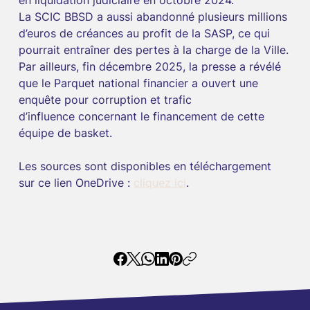
La SCIC BBSD a aussi abandonné plusieurs millions 
d’euros de créances au profit de la SASP, ce qui 
pourrait entraîner des pertes à la charge de la Ville.
Par ailleurs, fin décembre 2025, la presse a révélé 
que le Parquet national financier a ouvert une 
enquête pour corruption et trafic 
d’influence concernant le financement de cette 
équipe de basket.
Les sources sont disponibles en téléchargement 
sur ce lien OneDrive : 
cliquez ici
.