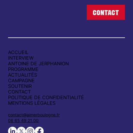
ACCUEIL
INTERVIEW
ANTOINE DE JERPHANION
PROGRAMME
ACTUALITÉS
CAMPAGNE
SOUTENIR
CONTACT
POLITIQUE DE CONFIDENTIALITÉ
MENTIONS LÉGALES
contact@aimerboulogne.fr
06 65 49 21 00