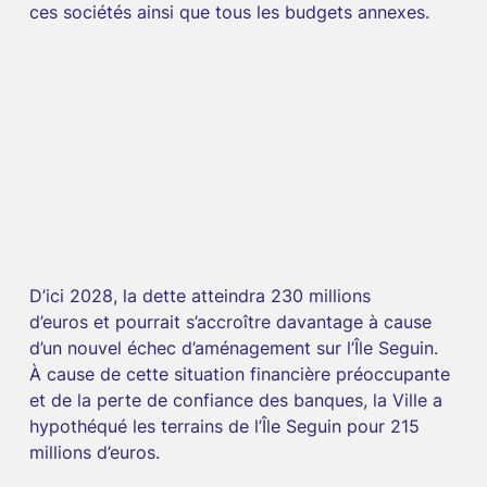
ces sociétés ainsi que tous les budgets annexes.
D’ici 2028, la dette atteindra 230 millions 
d’euros et pourrait s’accroître davantage à cause 
d’un nouvel échec d’aménagement sur l’Île Seguin.
À cause de cette situation financière préoccupante 
et de la perte de confiance des banques, la Ville a 
hypothéqué les terrains de l’Île Seguin pour 215 
millions d’euros.